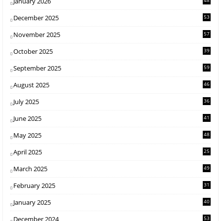
January 2026
48
December 2025
53
November 2025
57
October 2025
39
September 2025
59
August 2025
46
July 2025
36
June 2025
41
May 2025
48
April 2025
25
March 2025
49
February 2025
31
January 2025
40
December 2024
53