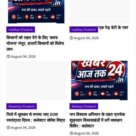
'एक पेड़ बेटी के नाम'
madhya Pradesh
madhya Pradesh
किसानों को राहत देने के लिए 'कवच
August 04, 2026
योजना' मंजूर, हजारों किसानों को मिलेगा
लाभ
August 04, 2026
Madahya Pradesh
Madaya Pradesh
जिले में धूमधाम से मनाया जाए 80वा
जन विश्वास अभियान के तहत प्रत्येक
स्वतंत्रता दिवस : कलेक्टर सोमेश मिश्रा
शुक्रवार विकासखंडों में लगें समाधान
शिविर : कलेक्टर
August 04, 2026
August 04, 2026