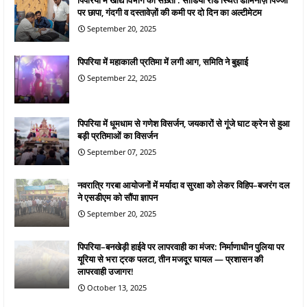
पिपरिया में खाद्य विभाग की सख़्ती : सांंडिया रोड स्थित डोमिनोज़ पिज्जा
पर छापा, गंदगी व दस्तावेज़ों की कमी पर दो दिन का अल्टीमेटम
September 20, 2025
पिपरिया में महाकाली प्रतिमा में लगी आग, समिति ने बुझाई
September 22, 2025
पिपरिया में धूमधाम से गणेश विसर्जन, जयकारों से गूंजे घाट क्रेन से हुआ
बड़ी प्रतिमाओं का विसर्जन
September 07, 2025
नवरात्रि गरबा आयोजनों में मर्यादा व सुरक्षा को लेकर विहिप–बजरंग दल
ने एसडीएम को सौंपा ज्ञापन
September 20, 2025
पिपरिया–बनखेड़ी हाईवे पर लापरवाही का मंजर: निर्माणाधीन पुलिया पर
यूरिया से भरा ट्रक पलटा, तीन मजदूर घायल — प्रशासन की
लापरवाही उजागर!
October 13, 2025