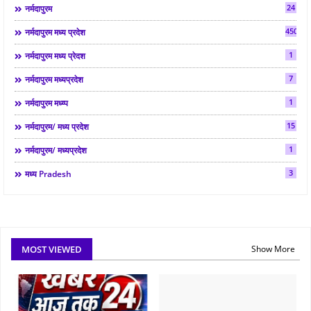
24
नर्मदापुरम
450
नर्मदापुरम मध्य प्रदेश
1
नर्मदापुरम मध्य प्रेदश
7
नर्मदापुरम मध्यप्रदेश
1
नर्मदापुरम मध्य्प
15
नर्मदापुरम/ मध्य प्रदेश
1
नर्मदापुरम/ मध्यप्रदेश
3
मध्य Pradesh
MOST VIEWED
Show More