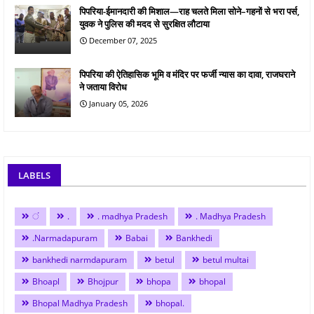
पिपरिया-ईमानदारी की मिशाल—राह चलते मिला सोने–गहनों से भरा पर्स,
युवक ने पुलिस की मदद से सुरक्षित लौटाया
December 07, 2025
पिपरिया की ऐतिहासिक भूमि व मंदिर पर फर्जी न्यास का दावा, राजघराने
ने जताया विरोध
January 05, 2026
LABELS
ं
.
. madhya Pradesh
. Madhya Pradesh
.Narmadapuram
Babai
Bankhedi
bankhedi narmdapuram
betul
betul multai
Bhoapl
Bhojpur
bhopa
bhopal
Bhopal Madhya Pradesh
bhopal.