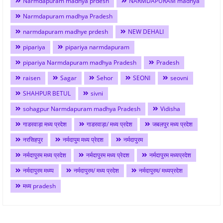
Narmdapuram madhya prdesh
NARMDAPURAM madhya
Narmdapuram madhya Pradesh
narmdapuram madhye prdesh
NEW DEHALI
pipariya
pipariya narmdapuram
pipariya Narmdapuram madhya Pradesh
Pradesh
raisen
Sagar
Sehor
SEONI
seovni
SHAHPUR BETUL
sivni
sohagpur Narmdapuram madhya Pradesh
Vidisha
गाडरवाड़ा मध्य प्रदेश
गाडरवाड़ा/ मध्य प्रदेश
जबलपुर मध्य प्रदेश
नरसिहपुर
नर्मदापुम मध्य प्रेदश
नर्मदापुरम
नर्मदापुरम मध्य प्रदेश
नर्मदापुरम मध्य प्रेदश
नर्मदापुरम मध्यप्रदेश
नर्मदापुरम मध्य्प
नर्मदापुरम/ मध्य प्रदेश
नर्मदापुरम/ मध्यप्रदेश
मध्य pradesh