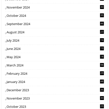
November 2024
30
October 2024
35
September 2024
46
August 2024
23
July 2024
16
June 2024
19
May 2024
18
March 2024
98
February 2024
29
2
January 2024
48
2
December 2023
36
2
November 2023
30
5
October 2023
25