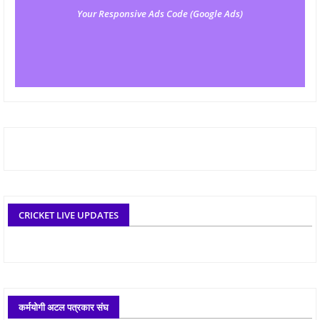
Your Responsive Ads Code (Google Ads)
CRICKET LIVE UPDATES
कर्मयोगी अटल पत्रकार संघ