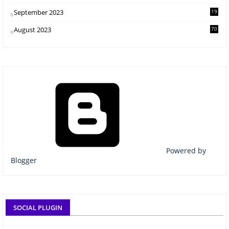
1
September 2023
19
2
August 2023
70
Powered by
Blogger
SOCIAL PLUGIN